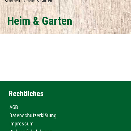
Startseite
»
Heim & Garten
Heim & Garten
Rechtliches
AGB
Datenschutzerklärung
Impressum