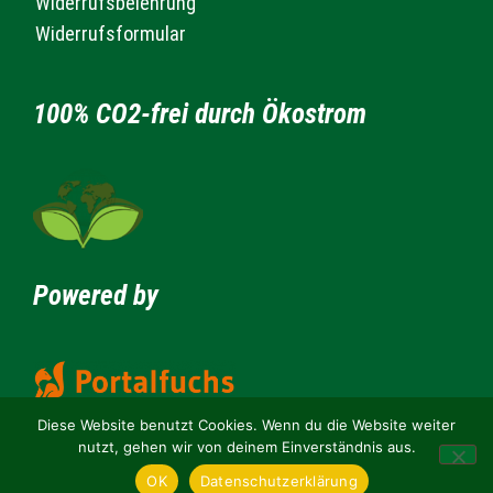
Widerrufsbelehrung
Widerrufsformular
100% CO2-frei durch Ökostrom
Powered by
Diese Website benutzt Cookies. Wenn du die Website weiter
nutzt, gehen wir von deinem Einverständnis aus.
OK
Datenschutzerklärung