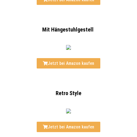
Mit Hängestuhlgestell
Jetzt bei Amazon kaufen
Retro Style
Jetzt bei Amazon kaufen