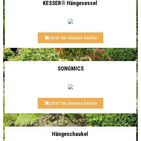
KESSER® Hängesessel
Jetzt bei Amazon kaufen
SONGMICS
Jetzt bei Amazon kaufen
Hängeschaukel