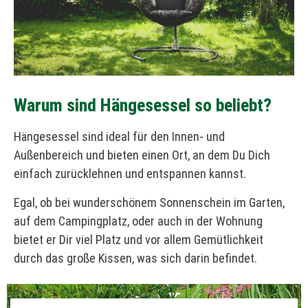
Warum sind Hängesessel so beliebt?
Hängesessel sind ideal für den Innen- und
Außenbereich und bieten einen Ort, an dem Du Dich
einfach zurücklehnen und entspannen kannst.
Egal, ob bei wunderschönem Sonnenschein im Garten,
auf dem Campingplatz, oder auch in der Wohnung
bietet er Dir viel Platz und vor allem Gemütlichkeit
durch das große Kissen, was sich darin befindet.