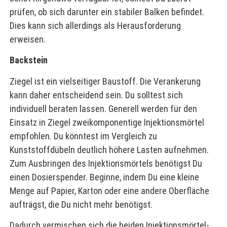
prüfen, ob sich darunter ein stabiler Balken befindet.
Dies kann sich allerdings als Herausforderung
erweisen.
Backstein
Ziegel ist ein vielseitiger Baustoff. Die Verankerung
kann daher entscheidend sein. Du solltest sich
individuell beraten lassen. Generell werden für den
Einsatz in Ziegel zweikomponentige Injektionsmörtel
empfohlen. Du könntest im Vergleich zu
Kunststoffdübeln deutlich höhere Lasten aufnehmen.
Zum Ausbringen des Injektionsmörtels benötigst Du
einen Dosierspender. Beginne, indem Du eine kleine
Menge auf Papier, Karton oder eine andere Oberfläche
aufträgst, die Du nicht mehr benötigst.
Dadurch vermischen sich die beiden Injektionsmörtel-