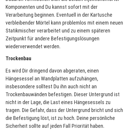
Komponenten und Du kannst sofort mit der
Verarbeitung beginnen. Eventuell in der Kartusche
verbleibender Mörtel kann problemlos mit einem neuen
Statikmischer verarbeitet und zu einem späteren
Zeitpunkt für andere Befestigungslösungen
wiederverwendet werden.
Trockenbau
Es wird Dir dringend davon abgeraten, einen
Hängesessel an Wandplatten aufzuhängen,
insbesondere solltest Du ihn auch nicht an
Trockenbauwänden befestigen. Dieser Untergrund ist
nicht in der Lage, die Last eines Hängesessels zu
tragen. Die Gefahr, dass der Untergrund bricht und sich
die Befestigung löst, ist zu hoch. Deine persönliche
Sicherheit sollte auf jeden Fall Priorität haben.