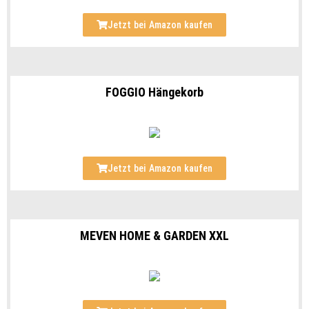
Jetzt bei Amazon kaufen
FOGGIO Hängekorb
Jetzt bei Amazon kaufen
MEVEN HOME & GARDEN XXL