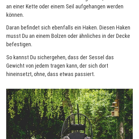
an einer Kette oder einem Seil aufgehangen werden
können.
Daran befindet sich ebenfalls ein Haken. Diesen Haken
musst Du an einem Bolzen oder ähnliches in der Decke
befestigen.
So kannst Du sichergehen, dass der Sessel das
Gewicht von jedem tragen kann, der sich dort
hineinsetzt, ohne, dass etwas passiert.