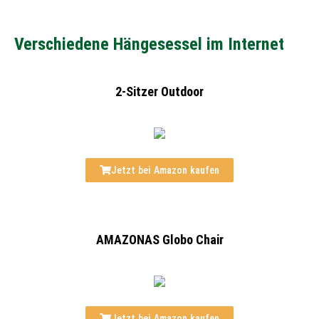
Verschiedene Hängesessel im Internet
2-Sitzer Outdoor
Jetzt bei Amazon kaufen
AMAZONAS Globo Chair
Jetzt bei Amazon kaufen