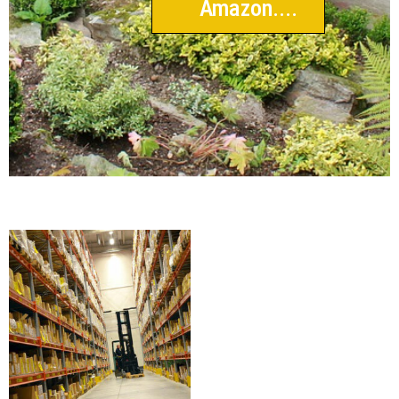
Amazon....