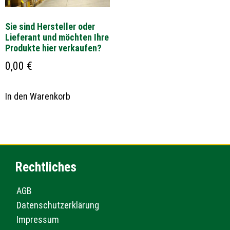
Sie sind Hersteller oder
Lieferant und möchten Ihre
Produkte hier verkaufen?
0,00
€
In den Warenkorb
Rechtliches
AGB
Datenschutzerklärung
Impressum