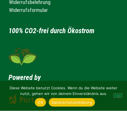
Widerrufsbelehrung
Widerrufsformular
100% CO2-frei durch Ökostrom
Powered by
Diese Website benutzt Cookies. Wenn du die Website weiter
nutzt, gehen wir von deinem Einverständnis aus.
OK
Datenschutzerklärung