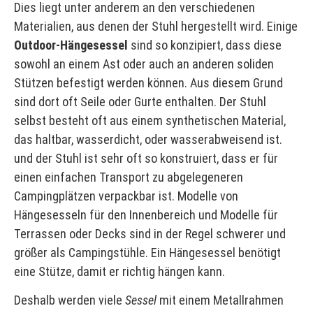
Dies liegt unter anderem an den verschiedenen
Materialien, aus denen der Stuhl hergestellt wird. Einige
Outdoor-Hängesessel
sind so konzipiert, dass diese
sowohl an einem Ast oder auch an anderen soliden
Stützen befestigt werden können. Aus diesem Grund
sind dort oft Seile oder Gurte enthalten. Der Stuhl
selbst besteht oft aus einem synthetischen Material,
das haltbar, wasserdicht, oder wasserabweisend ist.
und der Stuhl ist sehr oft so konstruiert, dass er für
einen einfachen Transport zu abgelegeneren
Campingplätzen verpackbar ist. Modelle von
Hängesesseln für den Innenbereich und Modelle für
Terrassen oder Decks sind in der Regel schwerer und
größer als Campingstühle. Ein Hängesessel benötigt
eine Stütze, damit er richtig hängen kann.
Deshalb werden viele
Sessel
mit einem Metallrahmen