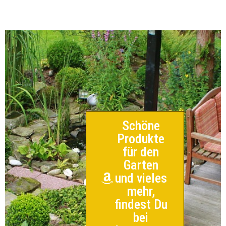
Schöne
Produkte
für den
Garten
und vieles
mehr,
findest Du
bei