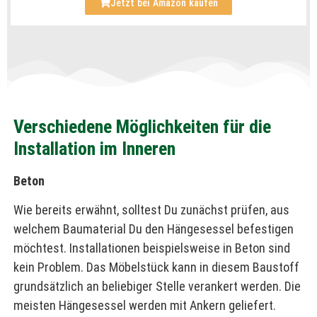
Jetzt bei Amazon kaufen
Verschiedene Möglichkeiten für die
Installation im Inneren
Beton
Wie bereits erwähnt, solltest Du zunächst prüfen, aus
welchem Baumaterial Du den Hängesessel befestigen
möchtest. Installationen beispielsweise in Beton sind
kein Problem. Das Möbelstück kann in diesem Baustoff
grundsätzlich an beliebiger Stelle verankert werden. Die
meisten Hängesessel werden mit Ankern geliefert.