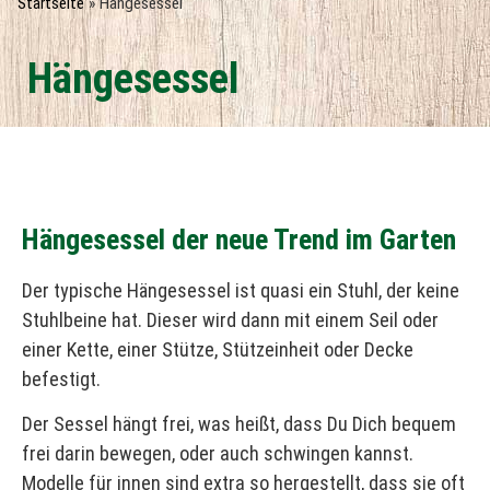
Startseite
»
Hängesessel
Hängesessel
Hängesessel der neue Trend im Garten
Der typische Hängesessel ist quasi ein Stuhl, der keine
Stuhlbeine hat. Dieser wird dann mit einem Seil oder
einer Kette, einer Stütze, Stützeinheit oder Decke
befestigt.
Der Sessel hängt frei, was heißt, dass Du Dich bequem
frei darin bewegen, oder auch schwingen kannst.
Modelle für innen sind extra so hergestellt, dass sie oft