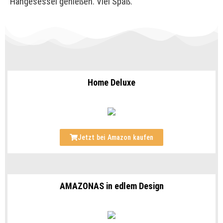
Hängesessel genießen. Viel Spaß.
Home Deluxe
Jetzt bei Amazon kaufen
AMAZONAS in edlem Design