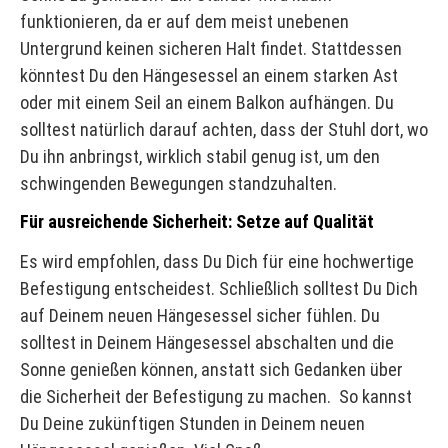
funktionieren, da er auf dem meist unebenen
Untergrund keinen sicheren Halt findet. Stattdessen
könntest Du den Hängesessel an einem starken Ast
oder mit einem Seil an einem Balkon aufhängen. Du
solltest natürlich darauf achten, dass der Stuhl dort, wo
Du ihn anbringst, wirklich stabil genug ist, um den
schwingenden Bewegungen standzuhalten.
Für ausreichende Sicherheit: Setze auf Qualität
Es wird empfohlen, dass Du Dich für eine hochwertige
Befestigung entscheidest. Schließlich solltest Du Dich
auf Deinem neuen Hängesessel sicher fühlen. Du
solltest in Deinem Hängesessel abschalten und die
Sonne genießen können, anstatt sich Gedanken über
die Sicherheit der Befestigung zu machen. So kannst
Du Deine zukünftigen Stunden in Deinem neuen