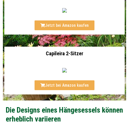
Jetzt bei Amazon kaufen
Capileira 2-Sitzer
Jetzt bei Amazon kaufen
Die Designs eines Hängesessels können
erheblich variieren