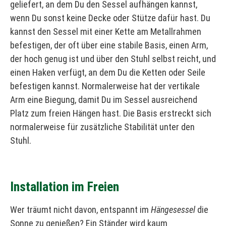
geliefert, an dem Du den Sessel aufhängen kannst,
wenn Du sonst keine Decke oder Stütze dafür hast. Du
kannst den Sessel mit einer Kette am Metallrahmen
befestigen, der oft über eine stabile Basis, einen Arm,
der hoch genug ist und über den Stuhl selbst reicht, und
einen Haken verfügt, an dem Du die Ketten oder Seile
befestigen kannst. Normalerweise hat der vertikale
Arm eine Biegung, damit Du im Sessel ausreichend
Platz zum freien Hängen hast. Die Basis erstreckt sich
normalerweise für zusätzliche Stabilität unter den
Stuhl.
Installation im Freien
Wer träumt nicht davon, entspannt im
Hängesessel
die
Sonne zu genießen? Ein Ständer wird kaum