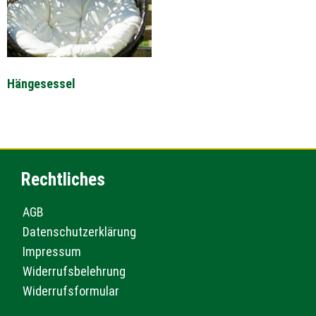
Hängesessel
Rechtliches
AGB
Datenschutzerklärung
Impressum
Widerrufsbelehrung
Widerrufsformular