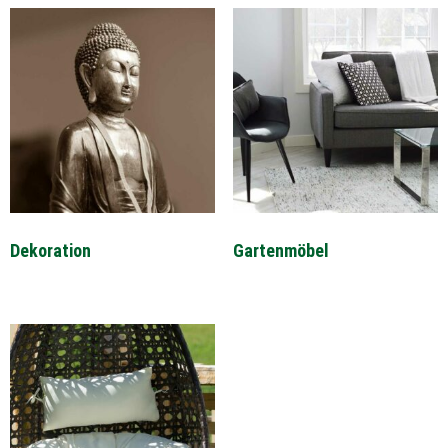
Dekoration
Gartenmöbel