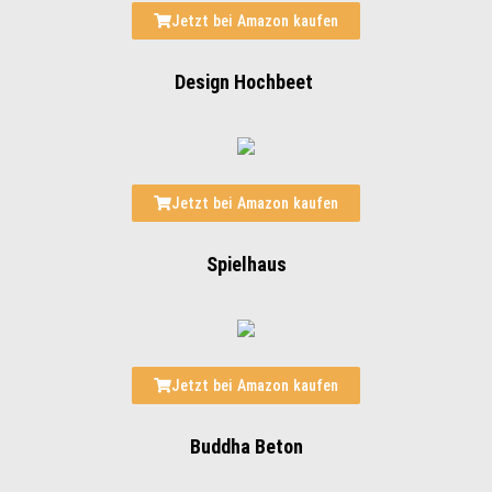
Jetzt bei Amazon kaufen
Design Hochbeet
Jetzt bei Amazon kaufen
Spielhaus
Jetzt bei Amazon kaufen
Buddha Beton