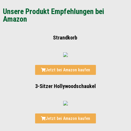
Unsere Produkt Empfehlungen bei
Amazon
Strandkorb
Jetzt bei Amazon kaufen
3-Sitzer Hollywoodschaukel
Jetzt bei Amazon kaufen