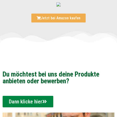
Jetzt bei Amazon kaufen
Du möchtest bei uns deine Produkte
anbieten oder bewerben?
Dann klicke hier