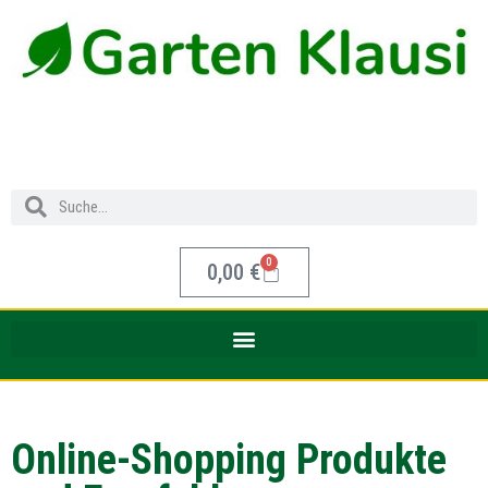
0
0,00
€
Online-Shopping Produkte