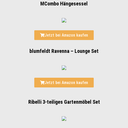
MCombo Hängesessel
Jetzt bei Amazon kaufen
blumfeldt Ravenna – Lounge Set
Jetzt bei Amazon kaufen
Ribelli 3-teiliges Gartenmöbel Set