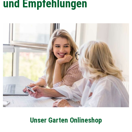
und Empfehlungen
Unser Garten Onlineshop