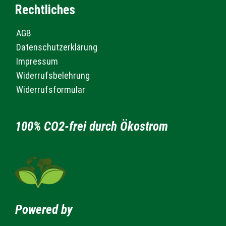
Rechtliches
AGB
Datenschutzerklärung
Impressum
Widerrufsbelehrung
Widerrufsformular
100% CO2-frei durch Ökostrom
Powered by