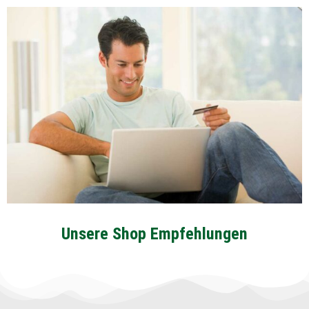
Unsere Shop Empfehlungen