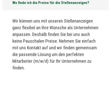
Wo finde ich die Preise für die Stellenanzeigen?
Wir können uns mit unseren Stellenanzeigen
ganz flexibel an Ihre Wünsche als Unternehmen
anpassen. Deshalb finden Sie bei uns auch
keine Pauschalen Preise. Nehmen Sie einfach
mit uns Kontakt auf und wir finden gemeinsam
die passende Lösung um den perfekten
Mitarbeiter (m/w/d) für Ihr Unternehmen zu
finden.