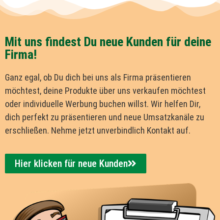
Mit uns findest Du neue Kunden für deine
Firma!
Ganz egal, ob Du dich bei uns als Firma präsentieren
möchtest, deine Produkte über uns verkaufen möchtest
oder individuelle Werbung buchen willst. Wir helfen Dir,
dich perfekt zu präsentieren und neue Umsatzkanäle zu
erschließen. Nehme jetzt unverbindlich Kontakt auf.
Hier klicken für neue Kunden