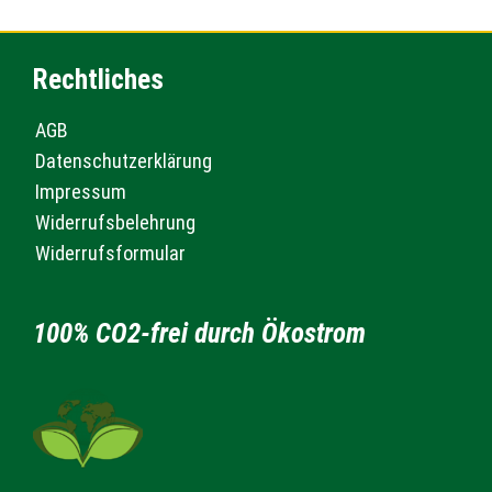
Rechtliches
AGB
Datenschutzerklärung
Impressum
Widerrufsbelehrung
Widerrufsformular
100% CO2-frei durch Ökostrom