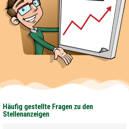
Häufig gestellte Fragen zu den
Stellenanzeigen