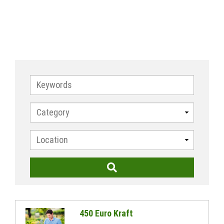
Keywords
450 Euro Kraft