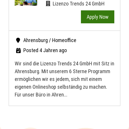
Lizenzo Trends 24 GmbH
Apply Now
Ahrensburg / Homeoffice
Posted 4 Jahren ago
Wir sind die Lizenzo Trends 24 GmbH mit Sitz in
Ahrensburg. Mit unserem 6 Sterne Programm
ermöglichen wir es jedem, sich mit einem
eigenen Onlineshop selbständig zu machen.
Für unser Büro in Ahren...