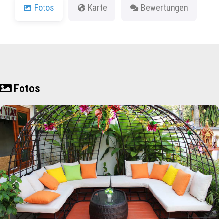
Fotos
Karte
Bewertungen
Fotos