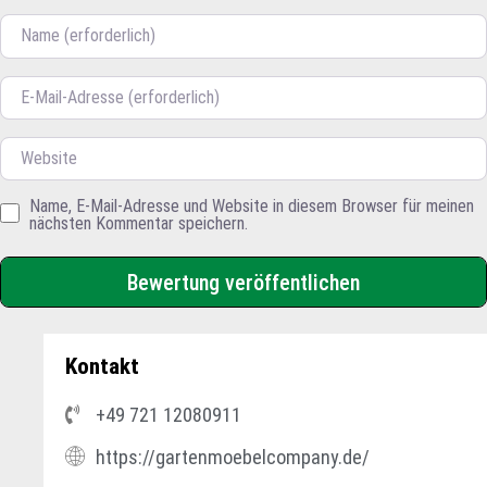
Name
E-Mail
Website
Name, E-Mail-Adresse und Website in diesem Browser für meinen
nächsten Kommentar speichern.
Kontakt
+49 721 12080911
https://gartenmoebelcompany.de/