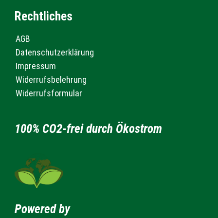
Rechtliches
AGB
Datenschutzerklärung
Impressum
Widerrufsbelehrung
Widerrufsformular
100% CO2-frei durch Ökostrom
Powered by