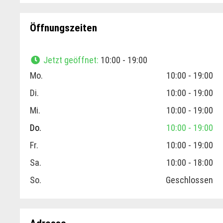
Öffnungszeiten
Jetzt geöffnet
:
10:00 - 19:00
Mo.
10:00 - 19:00
Di.
10:00 - 19:00
Mi.
10:00 - 19:00
Do.
10:00 - 19:00
Fr.
10:00 - 19:00
Sa.
10:00 - 18:00
So.
Geschlossen