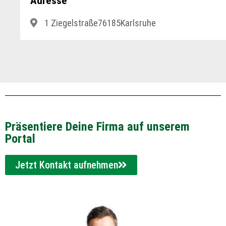
Adresse
1 Ziegelstraße
76185
Karlsruhe
Präsentiere Deine Firma auf unserem
Portal
Jetzt Kontakt aufnehmen