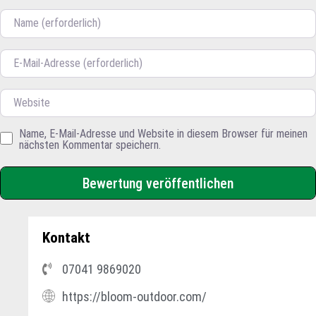
Name
E-Mail
Website
Name, E-Mail-Adresse und Website in diesem Browser für meinen
nächsten Kommentar speichern.
Kontakt
07041 9869020
https://bloom-outdoor.com/