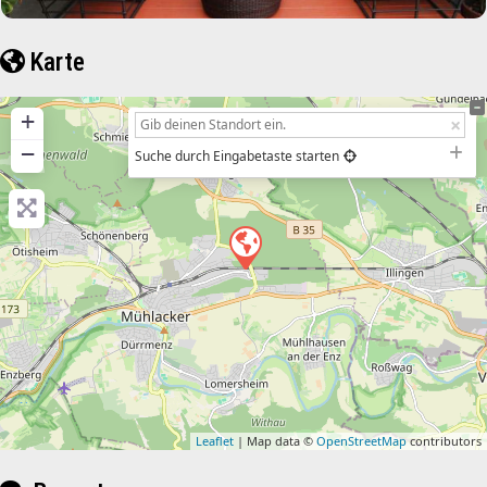
Karte
+
−
Suche durch Eingabetaste starten
Leaflet
| Map data ©
OpenStreetMap
contributors