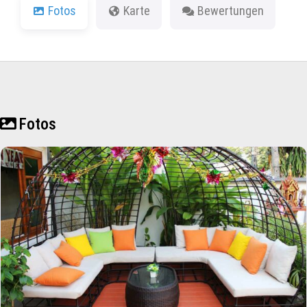
Fotos
Karte
Bewertungen
Fotos