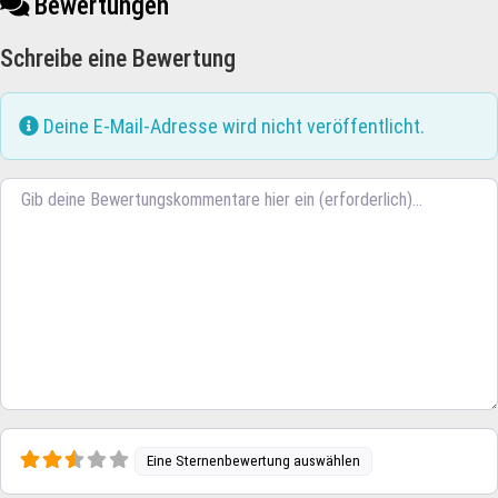
Bewertungen
Schreibe eine Bewertung
Deine E-Mail-Adresse wird nicht veröffentlicht.
Rezensionstext
Eine Sternenbewertung auswählen