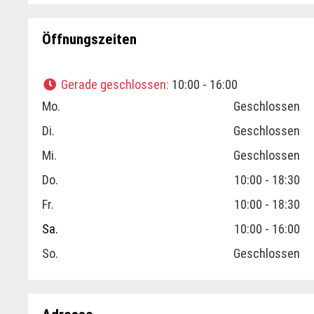
Öffnungszeiten
Gerade geschlossen
:
10:00 - 16:00
Mo.
Geschlossen
Di.
Geschlossen
Mi.
Geschlossen
Do.
10:00 - 18:30
Fr.
10:00 - 18:30
Sa.
10:00 - 16:00
So.
Geschlossen