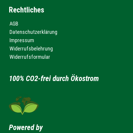
Rechtliches
AGB
Datenschutzerklärung
Impressum
Widerrufsbelehrung
Widerrufsformular
100% CO2-frei durch Ökostrom
Powered by