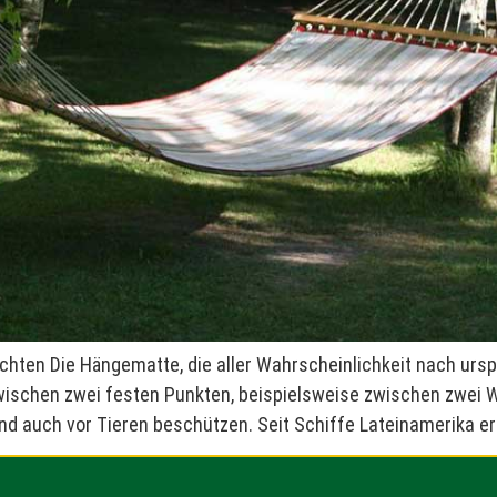
chten Die Hängematte, die aller Wahrscheinlichkeit nach ursp
wischen zwei festen Punkten, beispielsweise zwischen zwei 
nd auch vor Tieren beschützen. Seit Schiffe Lateinamerika err