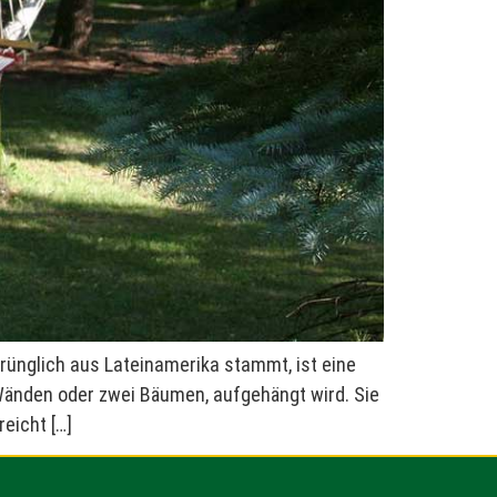
rünglich aus Lateinamerika stammt, ist eine
Wänden oder zwei Bäumen, aufgehängt wird. Sie
eicht […]