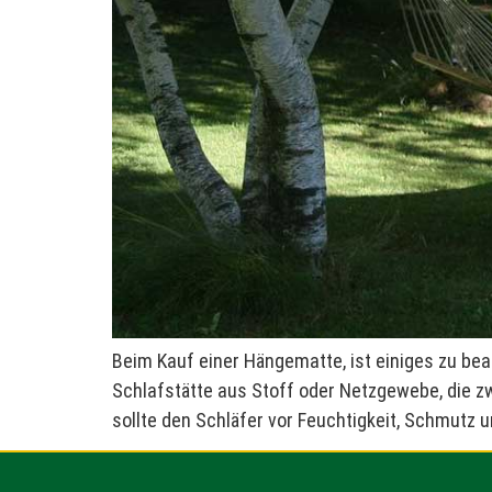
Beim Kauf einer Hängematte, ist einiges zu bea
Schlafstätte aus Stoff oder Netzgewebe, die z
sollte den Schläfer vor Feuchtigkeit, Schmutz u