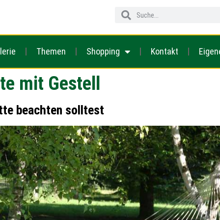
lerie
Themen
Shopping
Kontakt
Eigen
e mit Gestell
te beachten solltest