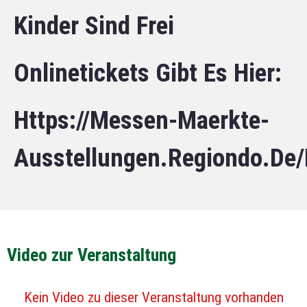
Kinder Sind Frei
Onlinetickets Gibt Es Hier:
Https://messen-Maerkte-
Ausstellungen.regiondo.de/
Video zur Veranstaltung
Kein Video zu dieser Veranstaltung vorhanden