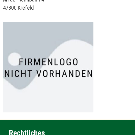
47800 Krefeld
Rechtliches