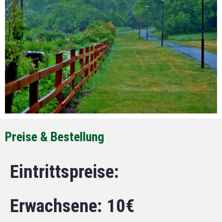
Preise & Bestellung
Eintrittspreise:
Erwachsene: 10€