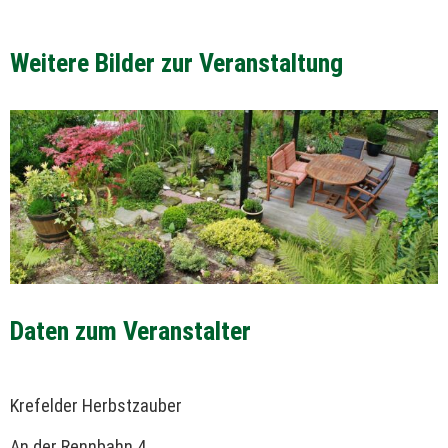
Weitere Bilder zur Veranstaltung
Daten zum Veranstalter
Krefelder Herbstzauber
An der Rennbahn 4