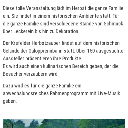
Diese tolle Veranstaltung lädt im Herbst die ganze Familie
ein. Sie findet in einem historischen Ambiente statt. Für
die ganze Familie sind verschiedene Stände von Schmuck
über Leckerein bis hin zu Dekoration.
Der Krefelder Herbstzauber findet auf dem historischen
Gelände der Galopprennbahn statt. Über 150 ausgesuchte
Aussteller präsentieren ihre Produkte.
Es wird auch einen kulinarischen Bereich geben, der die
Besucher verzaubern wird.
Dazu wird es für die ganze Familie ein
abwechslungsreiches Rahmenprogramm mit Live-Musik
geben.