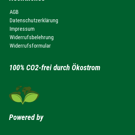
AGB
Datenschutzerklärung
Impressum
Widerrufsbelehrung
Widerrufsformular
100% CO2-frei durch Ökostrom
Powered by